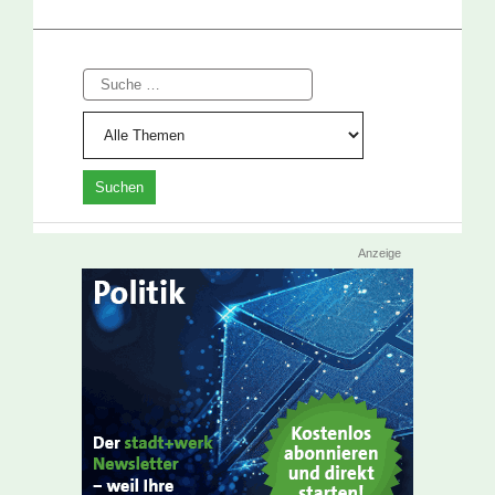
Suche
Anzeige