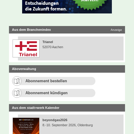
Aus dem Branchenindex
Anzeige
Trianel
52070 Aachen
Aboverwaltung
Abonnement bestellen
Abonnement kündigen
Aus dem stadt+werk Kalender
beyondgas2026
8.-10. September 2026, Oldenburg