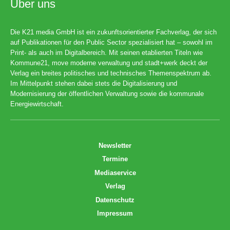
Über uns
Die K21 media GmbH ist ein zukunftsorientierter Fachverlag, der sich
auf Publikationen für den Public Sector spezialisiert hat – sowohl im
Print- als auch im Digitalbereich. Mit seinen etablierten Titeln wie
Kommune21, move moderne verwaltung und stadt+werk deckt der
Verlag ein breites politisches und technisches Themenspektrum ab.
Im Mittelpunkt stehen dabei stets die Digitalisierung und
Modernisierung der öffentlichen Verwaltung sowie die kommunale
Energiewirtschaft.
Newsletter
Termine
Mediaservice
Verlag
Datenschutz
Impressum