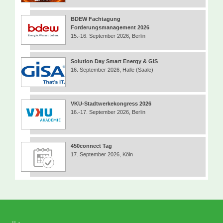
BDEW Fachtagung
Forderungsmanagement 2026
15.-16. September 2026, Berlin
Solution Day Smart Energy & GIS
16. September 2026, Halle (Saale)
VKU-Stadtwerkekongress 2026
16.-17. September 2026, Berlin
450connect Tag
17. September 2026, Köln