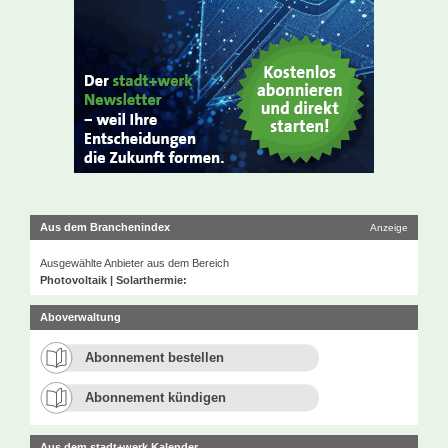
Aus dem Branchenindex
Anzeige
Ausgewählte Anbieter aus dem Bereich
Photovoltaik | Solarthermie:
Aboverwaltung
Abonnement bestellen
Abonnement kündigen
Aus dem stadt+werk Kalender