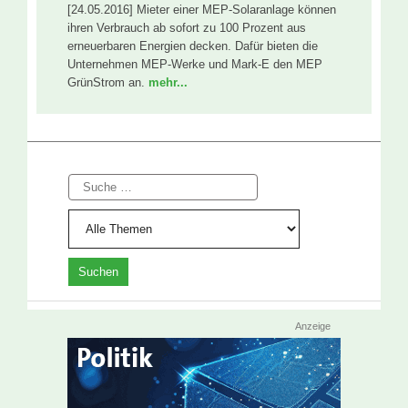
[24.05.2016] Mieter einer MEP-Solaranlage können
ihren Verbrauch ab sofort zu 100 Prozent aus
erneuerbaren Energien decken. Dafür bieten die
Unternehmen MEP-Werke und Mark-E den MEP
GrünStrom an.
mehr...
Suche
Anzeige