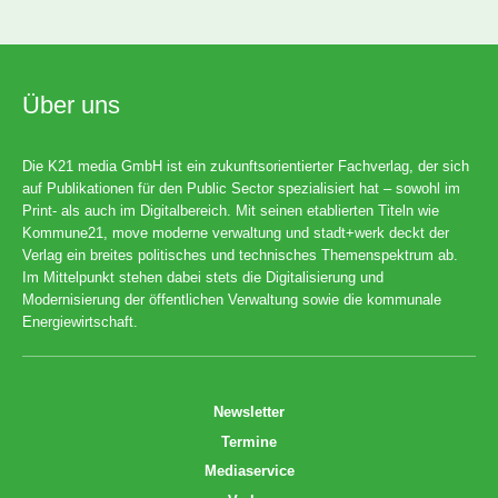
Über uns
Die K21 media GmbH ist ein zukunftsorientierter Fachverlag, der sich
auf Publikationen für den Public Sector spezialisiert hat – sowohl im
Print- als auch im Digitalbereich. Mit seinen etablierten Titeln wie
Kommune21, move moderne verwaltung und stadt+werk deckt der
Verlag ein breites politisches und technisches Themenspektrum ab.
Im Mittelpunkt stehen dabei stets die Digitalisierung und
Modernisierung der öffentlichen Verwaltung sowie die kommunale
Energiewirtschaft.
Newsletter
Termine
Mediaservice