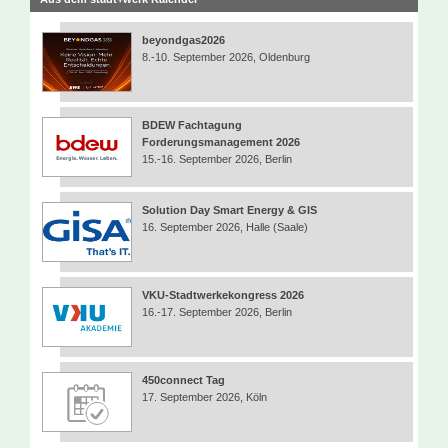
beyondgas2026
8.-10. September 2026, Oldenburg
BDEW Fachtagung
Forderungsmanagement 2026
15.-16. September 2026, Berlin
Solution Day Smart Energy & GIS
16. September 2026, Halle (Saale)
VKU-Stadtwerkekongress 2026
16.-17. September 2026, Berlin
450connect Tag
17. September 2026, Köln