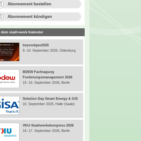
Abonnement bestellen
Abonnement kündigen
 dem stadt+werk Kalender
beyondgas2026
8.-10. September 2026, Oldenburg
BDEW Fachtagung
Forderungsmanagement 2026
15.-16. September 2026, Berlin
Solution Day Smart Energy & GIS
16. September 2026, Halle (Saale)
VKU-Stadtwerkekongress 2026
16.-17. September 2026, Berlin