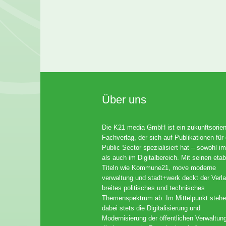
Über uns
Die K21 media GmbH ist ein zukunftsorient
Fachverlag, der sich auf Publikationen für
Public Sector spezialisiert hat – sowohl im
als auch im Digitalbereich. Mit seinen etab
Titeln wie Kommune21, move moderne
verwaltung und stadt+werk deckt der Verla
breites politisches und technisches
Themenspektrum ab. Im Mittelpunkt steh
dabei stets die Digitalisierung und
Modernisierung der öffentlichen Verwaltun