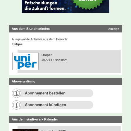
Aus dem Branchenindex
Anzeige
Ausgewählte Anbieter aus dem Bereich
Erdgas:
Uniper
40221 Düsseldorf
Aboverwaltung
Abonnement bestellen
Abonnement kündigen
Aus dem stadt+werk Kalender