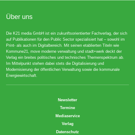
Über uns
Die K21 media GmbH ist ein zukunftsorientierter Fachverlag, der sich
auf Publikationen für den Public Sector spezialisiert hat – sowohl im
Print- als auch im Digitalbereich. Mit seinen etablierten Titeln wie
Kommune21, move moderne verwaltung und stadt+werk deckt der
Verlag ein breites politisches und technisches Themenspektrum ab.
Im Mittelpunkt stehen dabei stets die Digitalisierung und
Modernisierung der öffentlichen Verwaltung sowie die kommunale
Energiewirtschaft.
Newsletter
Termine
Mediaservice
Verlag
Datenschutz