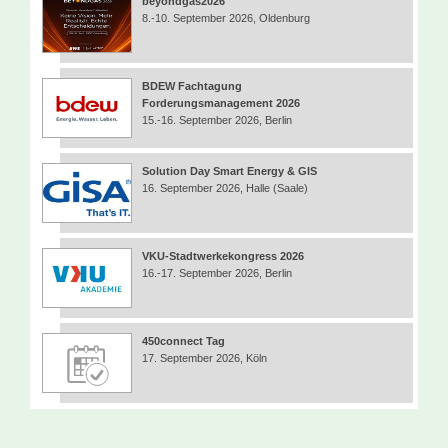
beyondgas2026
8.-10. September 2026, Oldenburg
BDEW Fachtagung
Forderungsmanagement 2026
15.-16. September 2026, Berlin
Solution Day Smart Energy & GIS
16. September 2026, Halle (Saale)
VKU-Stadtwerkekongress 2026
16.-17. September 2026, Berlin
450connect Tag
17. September 2026, Köln