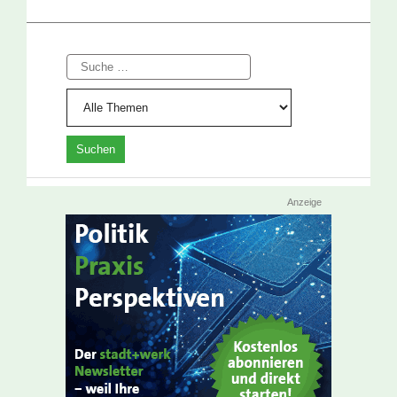
Suche
Anzeige