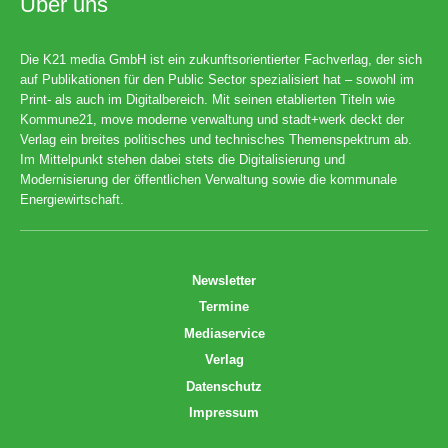
Über uns
Die K21 media GmbH ist ein zukunftsorientierter Fachverlag, der sich
auf Publikationen für den Public Sector spezialisiert hat – sowohl im
Print- als auch im Digitalbereich. Mit seinen etablierten Titeln wie
Kommune21, move moderne verwaltung und stadt+werk deckt der
Verlag ein breites politisches und technisches Themenspektrum ab.
Im Mittelpunkt stehen dabei stets die Digitalisierung und
Modernisierung der öffentlichen Verwaltung sowie die kommunale
Energiewirtschaft.
Newsletter
Termine
Mediaservice
Verlag
Datenschutz
Impressum