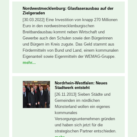
Nordwestmecklenburg: Glasfaserausbau auf der
Zielgeraden
[30.03.2022] Eine Investition von knapp 270 Millionen
Euro in den nordwestmecklenburgischen
Breitbandausbau kommt neben Wirtschaft und
Gewerbe auch den Schulen sowie den Bürgerinnen
und Bürgern im Kreis zugute. Das Geld stammt aus
Fördermitteln von Bund und Land, einem kommunalen
Eigenanteil sowie Eigenmitteln der WEMAG-Gruppe.
mehr...
Nordrhein-Westfalen: Neues
Stadtwerk entsteht
[26.11.2013] Sieben Städte und
Gemeinden im nördlichen
Münsterland wollen ein eigenes
kommunales
Versorgungsunternehmen gründen
und haben sich jetzt für die
strategischen Partner entschieden.