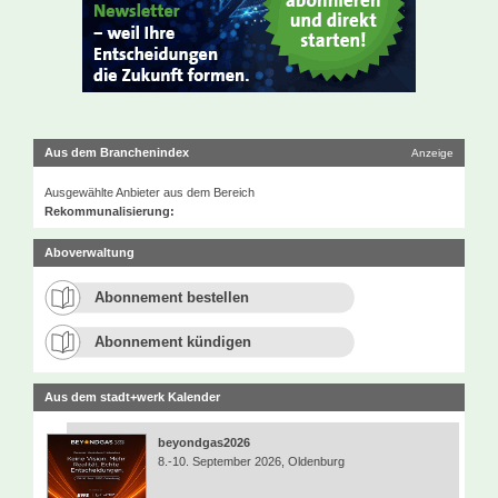
Aus dem Branchenindex
Anzeige
Ausgewählte Anbieter aus dem Bereich
Rekommunalisierung:
Aboverwaltung
Abonnement bestellen
Abonnement kündigen
Aus dem stadt+werk Kalender
beyondgas2026
8.-10. September 2026, Oldenburg