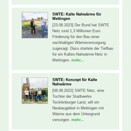
SWTE: Kalte Nahwärme für
Mettingen
[23.08.2023] Der Bund hat SWTE
Netz rund 1,3 Millionen Euro
Förderung für den Bau einer
nachhaltigen Wärmeversorgung
zugesagt. Dazu startete der Tiefbau
für ein Kaltes-Nahwärme-Netz in
Mettingen.
mehr...
SWTE: Konzept für Kalte
Nahwärme
[08.08.2022] SWTE Netz, eine
Tochter der Stadtwerke
Tecklenburger Land, will ein
Neubaugebiet in Mettingen mit
Wärme aus dem Untergrund
versorgen.
mehr...