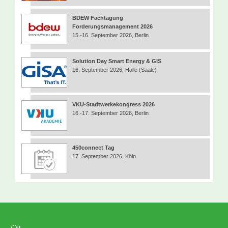
BDEW Fachtagung
Forderungsmanagement 2026
15.-16. September 2026, Berlin
Solution Day Smart Energy & GIS
16. September 2026, Halle (Saale)
VKU-Stadtwerkekongress 2026
16.-17. September 2026, Berlin
450connect Tag
17. September 2026, Köln