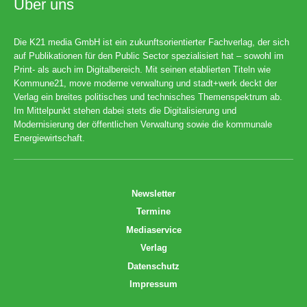
Über uns
Die K21 media GmbH ist ein zukunftsorientierter Fachverlag, der sich
auf Publikationen für den Public Sector spezialisiert hat – sowohl im
Print- als auch im Digitalbereich. Mit seinen etablierten Titeln wie
Kommune21, move moderne verwaltung und stadt+werk deckt der
Verlag ein breites politisches und technisches Themenspektrum ab.
Im Mittelpunkt stehen dabei stets die Digitalisierung und
Modernisierung der öffentlichen Verwaltung sowie die kommunale
Energiewirtschaft.
Newsletter
Termine
Mediaservice
Verlag
Datenschutz
Impressum