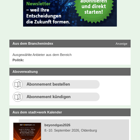
Aus dem Branchenindex
Anzeige
Ausgewählte Anbieter aus dem Bereich
Politik:
Aboverwaltung
Abonnement bestellen
Abonnement kündigen
Aus dem stadt+werk Kalender
beyondgas2026
8.-10. September 2026, Oldenburg