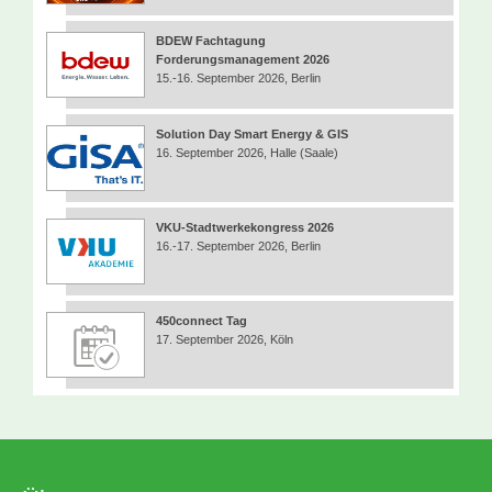
BDEW Fachtagung
Forderungsmanagement 2026
15.-16. September 2026, Berlin
Solution Day Smart Energy & GIS
16. September 2026, Halle (Saale)
VKU-Stadtwerkekongress 2026
16.-17. September 2026, Berlin
450connect Tag
17. September 2026, Köln