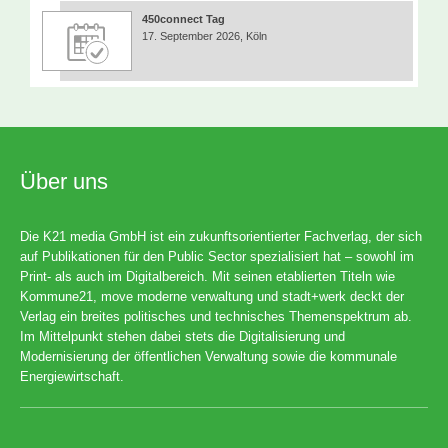
450connect Tag
17. September 2026, Köln
Über uns
Die K21 media GmbH ist ein zukunftsorientierter Fachverlag, der sich
auf Publikationen für den Public Sector spezialisiert hat – sowohl im
Print- als auch im Digitalbereich. Mit seinen etablierten Titeln wie
Kommune21, move moderne verwaltung und stadt+werk deckt der
Verlag ein breites politisches und technisches Themenspektrum ab.
Im Mittelpunkt stehen dabei stets die Digitalisierung und
Modernisierung der öffentlichen Verwaltung sowie die kommunale
Energiewirtschaft.