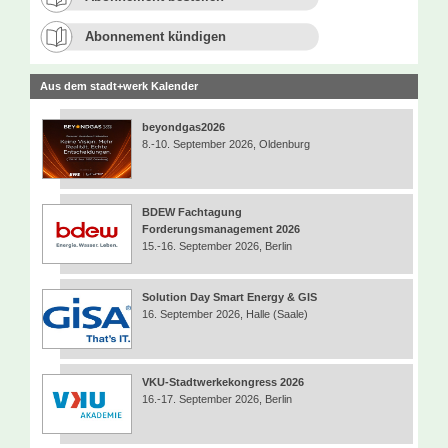
Abonnement kündigen
Aus dem stadt+werk Kalender
beyondgas2026
8.-10. September 2026, Oldenburg
BDEW Fachtagung
Forderungsmanagement 2026
15.-16. September 2026, Berlin
Solution Day Smart Energy & GIS
16. September 2026, Halle (Saale)
VKU-Stadtwerkekongress 2026
16.-17. September 2026, Berlin