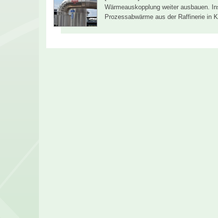
Wärmeauskopplung weiter ausbauen. In
Prozessabwärme aus der Raffinerie in K