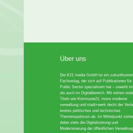
Über uns
Die K21 media GmbH ist ein zukunftsorient
Fachverlag, der sich auf Publikationen für
Public Sector spezialisiert hat – sowohl im
als auch im Digitalbereich. Mit seinen etab
Titeln wie Kommune21, move moderne
verwaltung und stadt+werk deckt der Verla
breites politisches und technisches
Themenspektrum ab. Im Mittelpunkt steh
dabei stets die Digitalisierung und
Modernisierung der öffentlichen Verwaltun