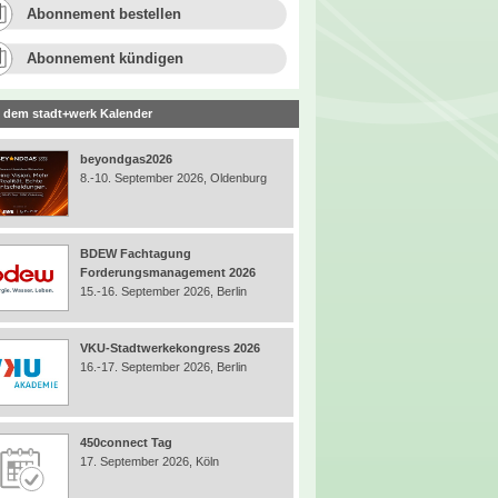
Abonnement bestellen
Abonnement kündigen
 dem stadt+werk Kalender
beyondgas2026
8.-10. September 2026, Oldenburg
BDEW Fachtagung
Forderungsmanagement 2026
15.-16. September 2026, Berlin
VKU-Stadtwerkekongress 2026
16.-17. September 2026, Berlin
450connect Tag
17. September 2026, Köln