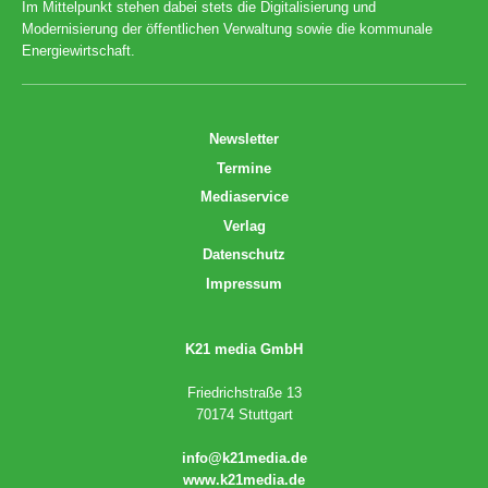
Im Mittelpunkt stehen dabei stets die Digitalisierung und
Modernisierung der öffentlichen Verwaltung sowie die kommunale
Energiewirtschaft.
Newsletter
Termine
Mediaservice
Verlag
Datenschutz
Impressum
K21 media GmbH
Friedrichstraße 13
70174 Stuttgart
info@k21media.de
www.k21media.de