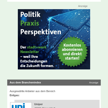
Anzeige
Aus dem Branchenindex
Anzeige
Ausgewählte Anbieter aus dem Bereich
Erdgas:
Uniper