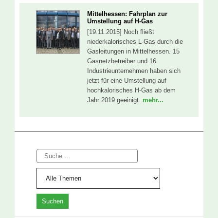
Mittelhessen: Fahrplan zur
Umstellung auf H-Gas
[19.11.2015] Noch fließt
niederkalorisches L-Gas durch die
Gasleitungen in Mittelhessen. 15
Gasnetzbetreiber und 16
Industrieunternehmen haben sich
jetzt für eine Umstellung auf
hochkalorisches H-Gas ab dem
Jahr 2019 geeinigt.
mehr...
Suche