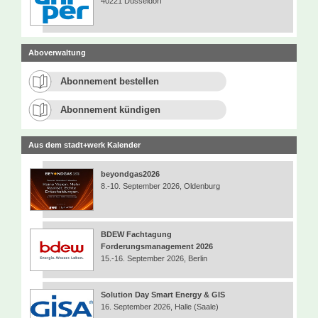
40221 Düsseldorf
Aboverwaltung
Abonnement bestellen
Abonnement kündigen
Aus dem stadt+werk Kalender
beyondgas2026
8.-10. September 2026, Oldenburg
BDEW Fachtagung
Forderungsmanagement 2026
15.-16. September 2026, Berlin
Solution Day Smart Energy & GIS
16. September 2026, Halle (Saale)