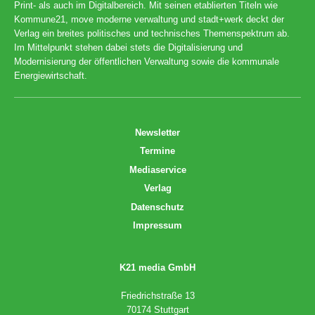
Print- als auch im Digitalbereich. Mit seinen etablierten Titeln wie
Kommune21, move moderne verwaltung und stadt+werk deckt der
Verlag ein breites politisches und technisches Themenspektrum ab.
Im Mittelpunkt stehen dabei stets die Digitalisierung und
Modernisierung der öffentlichen Verwaltung sowie die kommunale
Energiewirtschaft.
Newsletter
Termine
Mediaservice
Verlag
Datenschutz
Impressum
K21 media GmbH
Friedrichstraße 13
70174 Stuttgart