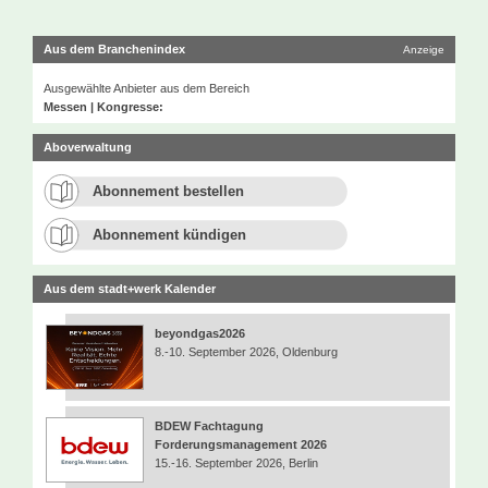
Aus dem Branchenindex
Anzeige
Ausgewählte Anbieter aus dem Bereich
Messen | Kongresse:
Aboverwaltung
Abonnement bestellen
Abonnement kündigen
Aus dem stadt+werk Kalender
beyondgas2026
8.-10. September 2026, Oldenburg
BDEW Fachtagung
Forderungsmanagement 2026
15.-16. September 2026, Berlin