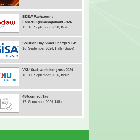
BDEW Fachtagung
Forderungsmanagement 2026
15.-16. September 2026, Berlin
Solution Day Smart Energy & GIS
16. September 2026, Halle (Saale)
VKU-Stadtwerkekongress 2026
16.-17. September 2026, Berlin
450connect Tag
17. September 2026, Köln