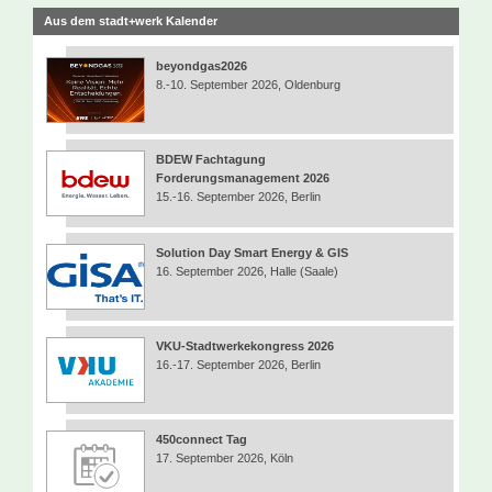
Aus dem stadt+werk Kalender
beyondgas2026
8.-10. September 2026, Oldenburg
BDEW Fachtagung
Forderungsmanagement 2026
15.-16. September 2026, Berlin
Solution Day Smart Energy & GIS
16. September 2026, Halle (Saale)
VKU-Stadtwerkekongress 2026
16.-17. September 2026, Berlin
450connect Tag
17. September 2026, Köln