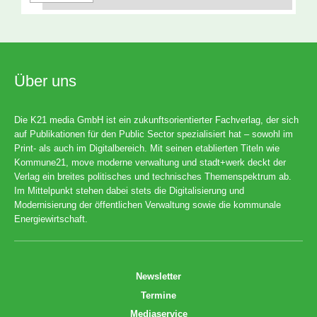
Über uns
Die K21 media GmbH ist ein zukunftsorientierter Fachverlag, der sich
auf Publikationen für den Public Sector spezialisiert hat – sowohl im
Print- als auch im Digitalbereich. Mit seinen etablierten Titeln wie
Kommune21, move moderne verwaltung und stadt+werk deckt der
Verlag ein breites politisches und technisches Themenspektrum ab.
Im Mittelpunkt stehen dabei stets die Digitalisierung und
Modernisierung der öffentlichen Verwaltung sowie die kommunale
Energiewirtschaft.
Newsletter
Termine
Mediaservice