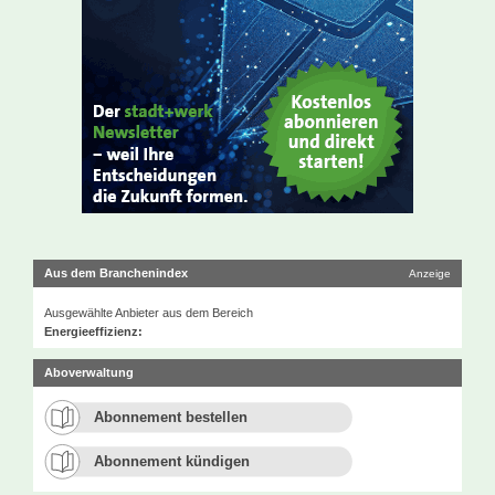
Aus dem Branchenindex
Anzeige
Ausgewählte Anbieter aus dem Bereich
Energieeffizienz:
Aboverwaltung
Abonnement bestellen
Abonnement kündigen