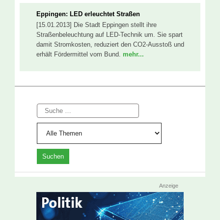
Eppingen: LED erleuchtet Straßen
[15.01.2013] Die Stadt Eppingen stellt ihre
Straßenbeleuchtung auf LED-Technik um. Sie spart
damit Stromkosten, reduziert den CO2-Ausstoß und
erhält Fördermittel vom Bund.
mehr...
Suche
Anzeige