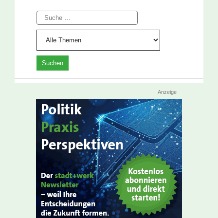
Suche
Anzeige