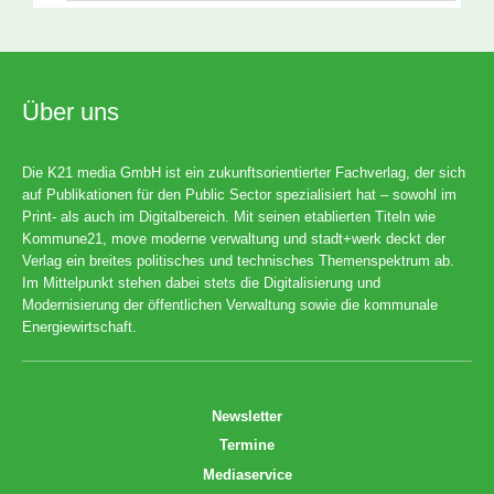
Über uns
Die K21 media GmbH ist ein zukunftsorientierter Fachverlag, der sich
auf Publikationen für den Public Sector spezialisiert hat – sowohl im
Print- als auch im Digitalbereich. Mit seinen etablierten Titeln wie
Kommune21, move moderne verwaltung und stadt+werk deckt der
Verlag ein breites politisches und technisches Themenspektrum ab.
Im Mittelpunkt stehen dabei stets die Digitalisierung und
Modernisierung der öffentlichen Verwaltung sowie die kommunale
Energiewirtschaft.
Newsletter
Termine
Mediaservice