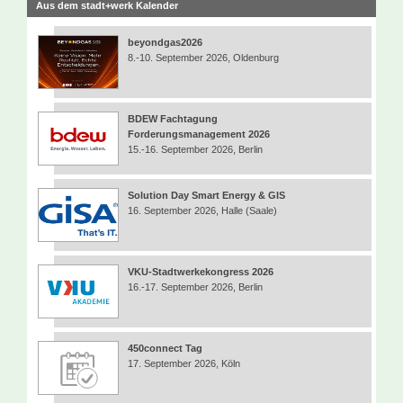
Aus dem stadt+werk Kalender
beyondgas2026
8.-10. September 2026, Oldenburg
BDEW Fachtagung
Forderungsmanagement 2026
15.-16. September 2026, Berlin
Solution Day Smart Energy & GIS
16. September 2026, Halle (Saale)
VKU-Stadtwerkekongress 2026
16.-17. September 2026, Berlin
450connect Tag
17. September 2026, Köln