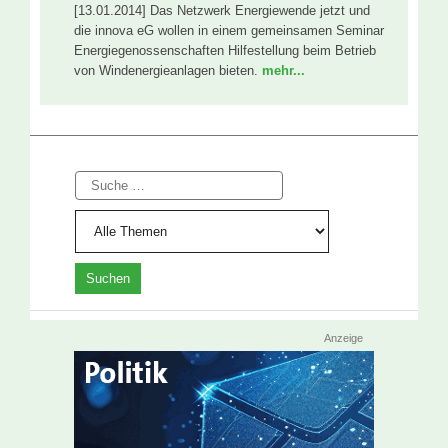
[13.01.2014] Das Netzwerk Energiewende jetzt und
die innova eG wollen in einem gemeinsamen Seminar
Energiegenossenschaften Hilfestellung beim Betrieb
von Windenergieanlagen bieten.
mehr...
Suche
Anzeige