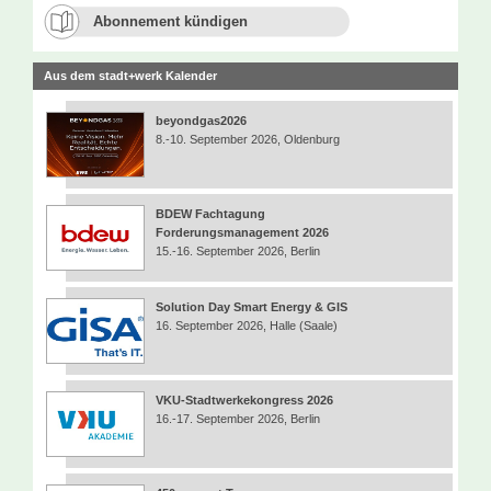
Abonnement kündigen
Aus dem stadt+werk Kalender
beyondgas2026
8.-10. September 2026, Oldenburg
BDEW Fachtagung
Forderungsmanagement 2026
15.-16. September 2026, Berlin
Solution Day Smart Energy & GIS
16. September 2026, Halle (Saale)
VKU-Stadtwerkekongress 2026
16.-17. September 2026, Berlin