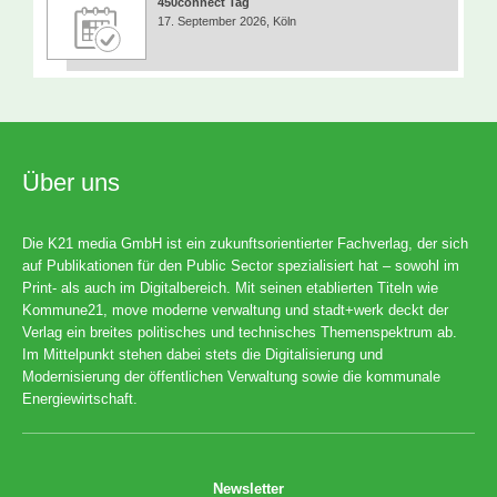
450connect Tag
17. September 2026, Köln
Über uns
Die K21 media GmbH ist ein zukunftsorientierter Fachverlag, der sich
auf Publikationen für den Public Sector spezialisiert hat – sowohl im
Print- als auch im Digitalbereich. Mit seinen etablierten Titeln wie
Kommune21, move moderne verwaltung und stadt+werk deckt der
Verlag ein breites politisches und technisches Themenspektrum ab.
Im Mittelpunkt stehen dabei stets die Digitalisierung und
Modernisierung der öffentlichen Verwaltung sowie die kommunale
Energiewirtschaft.
Newsletter