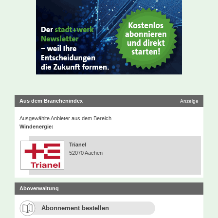
Aus dem Branchenindex
Anzeige
Ausgewählte Anbieter aus dem Bereich
Windenergie:
Trianel
52070 Aachen
Aboverwaltung
Abonnement bestellen