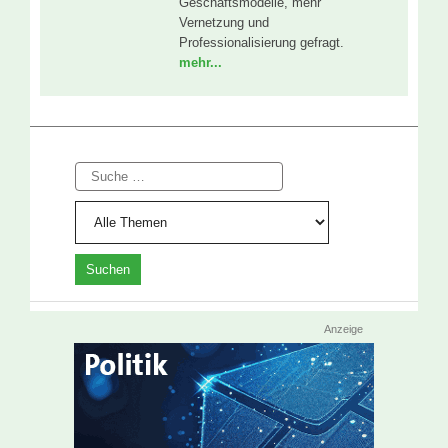
Geschäftsmodelle, mehr
Vernetzung und
Professionalisierung gefragt.
mehr...
Suche
Anzeige