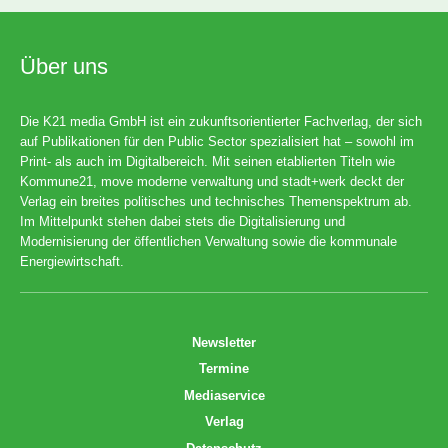
Über uns
Die K21 media GmbH ist ein zukunftsorientierter Fachverlag, der sich
auf Publikationen für den Public Sector spezialisiert hat – sowohl im
Print- als auch im Digitalbereich. Mit seinen etablierten Titeln wie
Kommune21, move moderne verwaltung und stadt+werk deckt der
Verlag ein breites politisches und technisches Themenspektrum ab.
Im Mittelpunkt stehen dabei stets die Digitalisierung und
Modernisierung der öffentlichen Verwaltung sowie die kommunale
Energiewirtschaft.
Newsletter
Termine
Mediaservice
Verlag