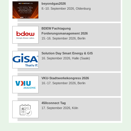
beyondgas2026
8.-10. September 2026, Oldenburg
BDEW Fachtagung
Forderungsmanagement 2026
15.-16. September 2026, Berlin
Solution Day Smart Energy & GIS
16. September 2026, Halle (Saale)
VKU-Stadtwerkekongress 2026
16.-17. September 2026, Berlin
450connect Tag
17. September 2026, Köln