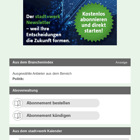
Aus dem Branchenindex
Anzeige
Ausgewählte Anbieter aus dem Bereich
Politik:
Aboverwaltung
Abonnement bestellen
Abonnement kündigen
Aus dem stadt+werk Kalender