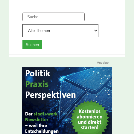
Suche
Anzeige