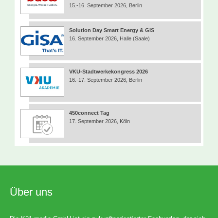
15.-16. September 2026, Berlin
Solution Day Smart Energy & GIS
16. September 2026, Halle (Saale)
VKU-Stadtwerkekongress 2026
16.-17. September 2026, Berlin
450connect Tag
17. September 2026, Köln
Über uns