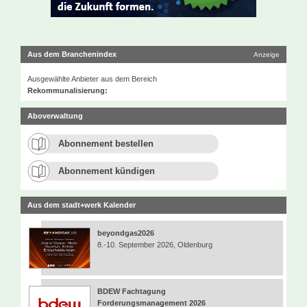
Aus dem Branchenindex
Anzeige
Ausgewählte Anbieter aus dem Bereich
Rekommunalisierung:
Aboverwaltung
Abonnement bestellen
Abonnement kündigen
Aus dem stadt+werk Kalender
beyondgas2026
8.-10. September 2026, Oldenburg
BDEW Fachtagung
Forderungsmanagement 2026