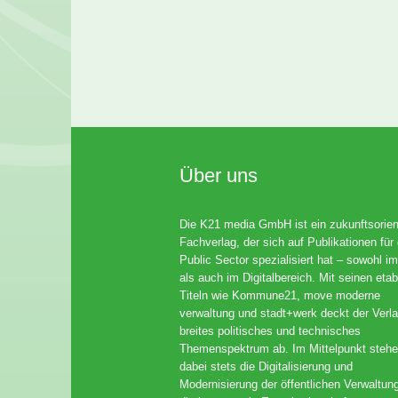
Über uns
Die K21 media GmbH ist ein zukunftsorient
Fachverlag, der sich auf Publikationen für
Public Sector spezialisiert hat – sowohl im
als auch im Digitalbereich. Mit seinen etab
Titeln wie Kommune21, move moderne
verwaltung und stadt+werk deckt der Verla
breites politisches und technisches
Themenspektrum ab. Im Mittelpunkt steh
dabei stets die Digitalisierung und
Modernisierung der öffentlichen Verwaltun