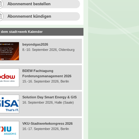
Abonnement bestellen
Abonnement kündigen
 dem stadt+werk Kalender
beyondgas2026
8.-10. September 2026, Oldenburg
BDEW Fachtagung
Forderungsmanagement 2026
15.-16. September 2026, Berlin
Solution Day Smart Energy & GIS
16. September 2026, Halle (Saale)
VKU-Stadtwerkekongress 2026
16.-17. September 2026, Berlin