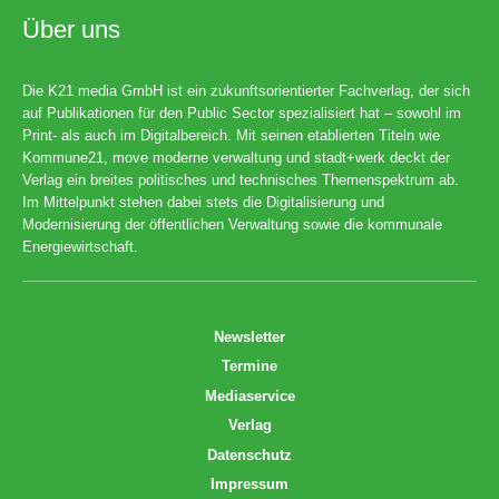
Über uns
Die K21 media GmbH ist ein zukunftsorientierter Fachverlag, der sich
auf Publikationen für den Public Sector spezialisiert hat – sowohl im
Print- als auch im Digitalbereich. Mit seinen etablierten Titeln wie
Kommune21, move moderne verwaltung und stadt+werk deckt der
Verlag ein breites politisches und technisches Themenspektrum ab.
Im Mittelpunkt stehen dabei stets die Digitalisierung und
Modernisierung der öffentlichen Verwaltung sowie die kommunale
Energiewirtschaft.
Newsletter
Termine
Mediaservice
Verlag
Datenschutz
Impressum