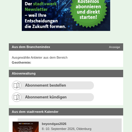
Aus dem Branchenindex
Anzeige
Ausgewählte Anbieter aus dem Bereich
Geothermie:
Aboverwaltung
Abonnement bestellen
Abonnement kündigen
Aus dem stadt+werk Kalender
beyondgas2026
8.-10. September 2026, Oldenburg