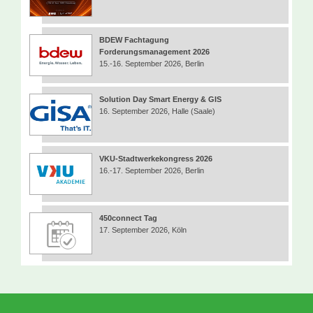
BDEW Fachtagung
Forderungsmanagement 2026
15.-16. September 2026, Berlin
Solution Day Smart Energy & GIS
16. September 2026, Halle (Saale)
VKU-Stadtwerkekongress 2026
16.-17. September 2026, Berlin
450connect Tag
17. September 2026, Köln