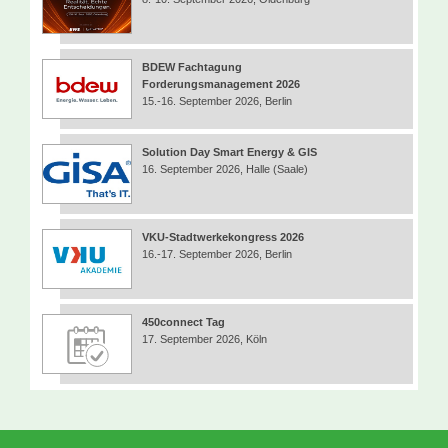
BDEW Fachtagung
Forderungsmanagement 2026
15.-16. September 2026, Berlin
Solution Day Smart Energy & GIS
16. September 2026, Halle (Saale)
VKU-Stadtwerkekongress 2026
16.-17. September 2026, Berlin
450connect Tag
17. September 2026, Köln