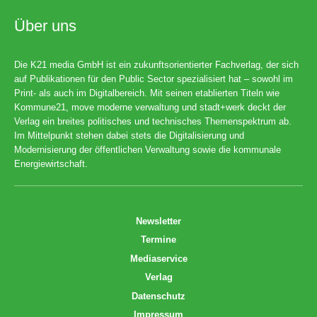
Über uns
Die K21 media GmbH ist ein zukunftsorientierter Fachverlag, der sich
auf Publikationen für den Public Sector spezialisiert hat – sowohl im
Print- als auch im Digitalbereich. Mit seinen etablierten Titeln wie
Kommune21, move moderne verwaltung und stadt+werk deckt der
Verlag ein breites politisches und technisches Themenspektrum ab.
Im Mittelpunkt stehen dabei stets die Digitalisierung und
Modernisierung der öffentlichen Verwaltung sowie die kommunale
Energiewirtschaft.
Newsletter
Termine
Mediaservice
Verlag
Datenschutz
Impressum