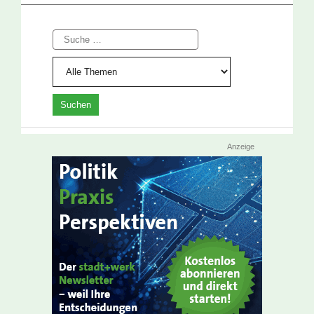
Suche
Anzeige