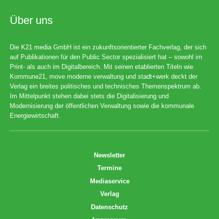
Über uns
Die K21 media GmbH ist ein zukunftsorientierter Fachverlag, der sich
auf Publikationen für den Public Sector spezialisiert hat – sowohl im
Print- als auch im Digitalbereich. Mit seinen etablierten Titeln wie
Kommune21, move moderne verwaltung und stadt+werk deckt der
Verlag ein breites politisches und technisches Themenspektrum ab.
Im Mittelpunkt stehen dabei stets die Digitalisierung und
Modernisierung der öffentlichen Verwaltung sowie die kommunale
Energiewirtschaft.
Newsletter
Termine
Mediaservice
Verlag
Datenschutz