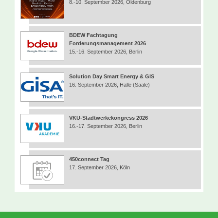
8.-10. September 2026, Oldenburg
BDEW Fachtagung
Forderungsmanagement 2026
15.-16. September 2026, Berlin
Solution Day Smart Energy & GIS
16. September 2026, Halle (Saale)
VKU-Stadtwerkekongress 2026
16.-17. September 2026, Berlin
450connect Tag
17. September 2026, Köln