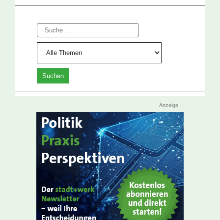
Suche
Anzeige