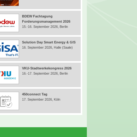
BDEW Fachtagung
Forderungsmanagement 2026
15.-16. September 2026, Berlin
Solution Day Smart Energy & GIS
16. September 2026, Halle (Saale)
VKU-Stadtwerkekongress 2026
16.-17. September 2026, Berlin
450connect Tag
17. September 2026, Köln