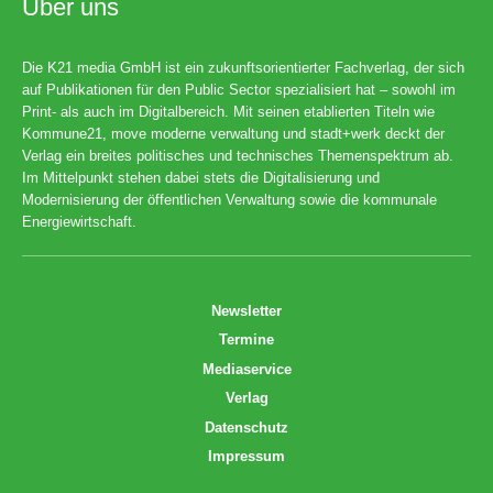
Über uns
Die K21 media GmbH ist ein zukunftsorientierter Fachverlag, der sich
auf Publikationen für den Public Sector spezialisiert hat – sowohl im
Print- als auch im Digitalbereich. Mit seinen etablierten Titeln wie
Kommune21, move moderne verwaltung und stadt+werk deckt der
Verlag ein breites politisches und technisches Themenspektrum ab.
Im Mittelpunkt stehen dabei stets die Digitalisierung und
Modernisierung der öffentlichen Verwaltung sowie die kommunale
Energiewirtschaft.
Newsletter
Termine
Mediaservice
Verlag
Datenschutz
Impressum