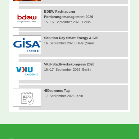
BDEW Fachtagung
Forderungsmanagement 2026
15.-16. September 2026, Berlin
Solution Day Smart Energy & GIS
16. September 2026, Halle (Saale)
VKU-Stadtwerkekongress 2026
16.-17. September 2026, Berlin
450connect Tag
17. September 2026, Köln