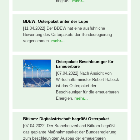
begrüßt.
mehr...
BDEW: Osterpaket unter der Lupe
[11.04.2022] Der BDEW hat eine ausführliche
Bewertung des Osterpakets der Bundesregierung
vorgenommen.
mehr...
Osterpaket: Beschleuniger für
Erneuerbare
[07.04.2022] Nach Ansicht von
Wirtschaftsminister Robert Habeck
ist das Osterpaket der
Beschleuniger für die erneuerbaren
Energien.
mehr...
Bitkom: Digitalwirtschaft begrüßt Osterpaket
[07.04.2022] Der Branchenverband Bitkom begrüßt
das geplante Maßnahmepaket der Bundesregierung
zum beschleunigten Ausbau der erneuerbaren