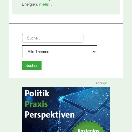
Energien.
mehr...
Suche
Anzeige