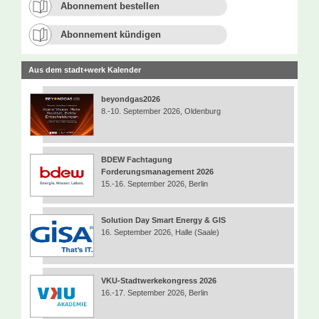
Abonnement bestellen
Abonnement kündigen
Aus dem stadt+werk Kalender
beyondgas2026
8.-10. September 2026, Oldenburg
BDEW Fachtagung
Forderungsmanagement 2026
15.-16. September 2026, Berlin
Solution Day Smart Energy & GIS
16. September 2026, Halle (Saale)
VKU-Stadtwerkekongress 2026
16.-17. September 2026, Berlin