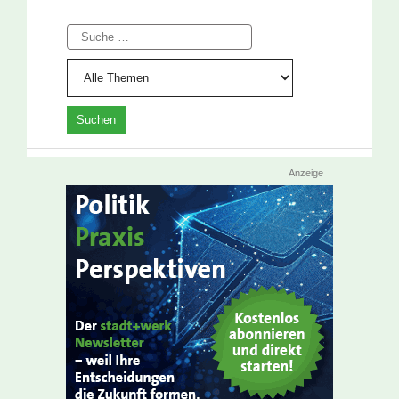
Suche
Anzeige