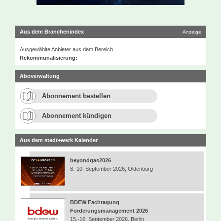
Aus dem Branchenindex
Anzeige
Ausgewählte Anbieter aus dem Bereich
Rekommunalisierung:
Aboverwaltung
Abonnement bestellen
Abonnement kündigen
Aus dem stadt+werk Kalender
beyondgas2026
8.-10. September 2026, Oldenburg
BDEW Fachtagung
Forderungsmanagement 2026
15.-16. September 2026, Berlin