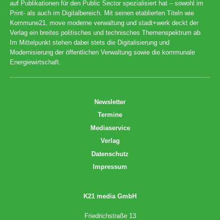
auf Publikationen für den Public Sector spezialisiert hat – sowohl im
Print- als auch im Digitalbereich. Mit seinen etablierten Titeln wie
Kommune21, move moderne verwaltung und stadt+werk deckt der
Verlag ein breites politisches und technisches Themenspektrum ab.
Im Mittelpunkt stehen dabei stets die Digitalisierung und
Modernisierung der öffentlichen Verwaltung sowie die kommunale
Energiewirtschaft.
Newsletter
Termine
Mediaservice
Verlag
Datenschutz
Impressum
K21 media GmbH
Friedrichstraße 13