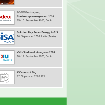
BDEW Fachtagung
Forderungsmanagement 2026
15.-16. September 2026, Berlin
Solution Day Smart Energy & GIS
16. September 2026, Halle (Saale)
VKU-Stadtwerkekongress 2026
16.-17. September 2026, Berlin
450connect Tag
17. September 2026, Köln