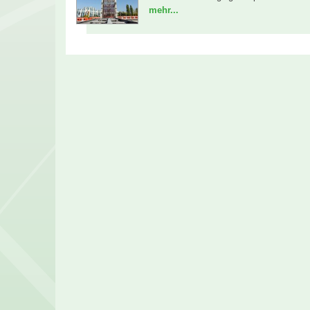
mehr...