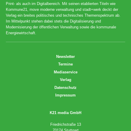
Print- als auch im Digitalbereich. Mit seinen etablierten Titeln wie
Kommune21, move moderne verwaltung und stadt+werk deckt der
Verlag ein breites politisches und technisches Themenspektrum ab.
Im Mittelpunkt stehen dabei stets die Digitalisierung und
Modernisierung der öffentlichen Verwaltung sowie die kommunale
Energiewirtschaft.
Newsletter
Termine
Mediaservice
Verlag
Datenschutz
Impressum
K21 media GmbH
Friedrichstraße 13
70174 Stuttgart