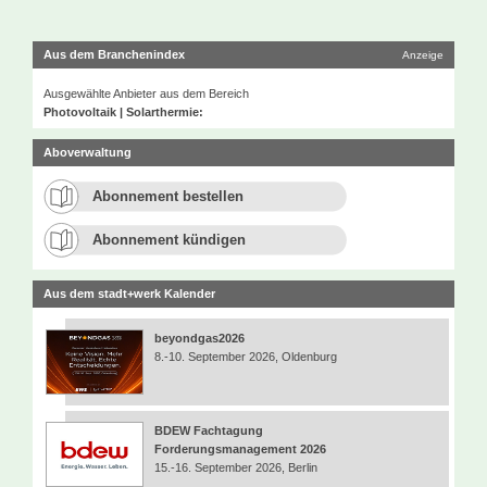
Aus dem Branchenindex
Anzeige
Ausgewählte Anbieter aus dem Bereich
Photovoltaik | Solarthermie:
Aboverwaltung
Abonnement bestellen
Abonnement kündigen
Aus dem stadt+werk Kalender
beyondgas2026
8.-10. September 2026, Oldenburg
BDEW Fachtagung
Forderungsmanagement 2026
15.-16. September 2026, Berlin