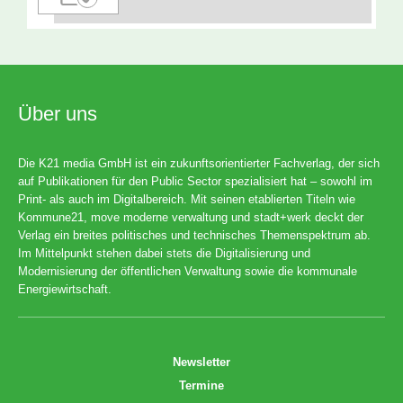
Über uns
Die K21 media GmbH ist ein zukunftsorientierter Fachverlag, der sich
auf Publikationen für den Public Sector spezialisiert hat – sowohl im
Print- als auch im Digitalbereich. Mit seinen etablierten Titeln wie
Kommune21, move moderne verwaltung und stadt+werk deckt der
Verlag ein breites politisches und technisches Themenspektrum ab.
Im Mittelpunkt stehen dabei stets die Digitalisierung und
Modernisierung der öffentlichen Verwaltung sowie die kommunale
Energiewirtschaft.
Newsletter
Termine