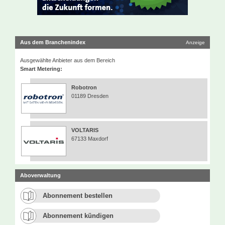
Aus dem Branchenindex
Anzeige
Ausgewählte Anbieter aus dem Bereich
Smart Metering:
Robotron
01189 Dresden
VOLTARIS
67133 Maxdorf
Aboverwaltung
Abonnement bestellen
Abonnement kündigen