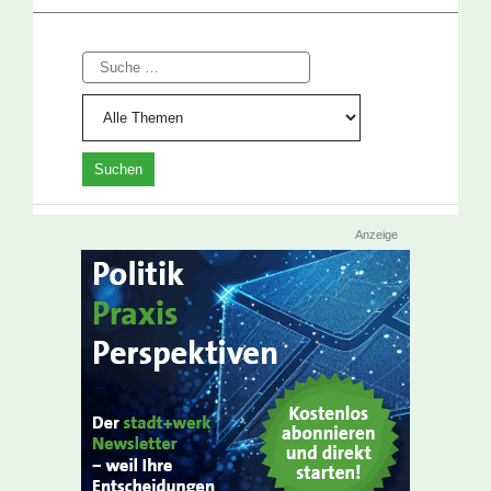
Suche
Anzeige