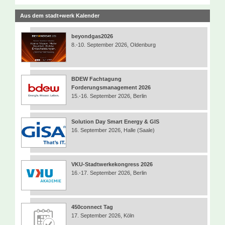
Aus dem stadt+werk Kalender
beyondgas2026
8.-10. September 2026, Oldenburg
BDEW Fachtagung
Forderungsmanagement 2026
15.-16. September 2026, Berlin
Solution Day Smart Energy & GIS
16. September 2026, Halle (Saale)
VKU-Stadtwerkekongress 2026
16.-17. September 2026, Berlin
450connect Tag
17. September 2026, Köln