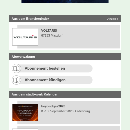
Aus dem Branchenindex
Anzeige
VOLTARIS
67133 Maxdorf
Aboverwaltung
Abonnement bestellen
Abonnement kündigen
Aus dem stadt+werk Kalender
beyondgas2026
8.-10. September 2026, Oldenburg