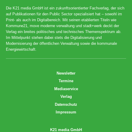
Die K21 media GmbH ist ein zukunftsorientierter Fachverlag, der sich
auf Publikationen für den Public Sector spezialisiert hat – sowohl im
Print- als auch im Digitalbereich. Mit seinen etablierten Titeln wie
Kommune21, move moderne verwaltung und stadt+werk deckt der
Verlag ein breites politisches und technisches Themenspektrum ab.
Im Mittelpunkt stehen dabei stets die Digitalisierung und
Modernisierung der öffentlichen Verwaltung sowie die kommunale
Energiewirtschaft.
Newsletter
Termine
Mediaservice
Verlag
Datenschutz
Impressum
K21 media GmbH