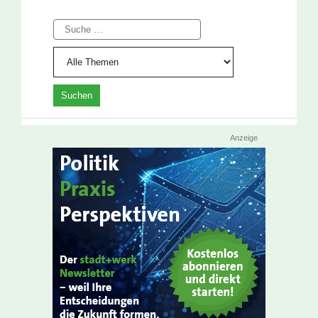
Suche
Anzeige