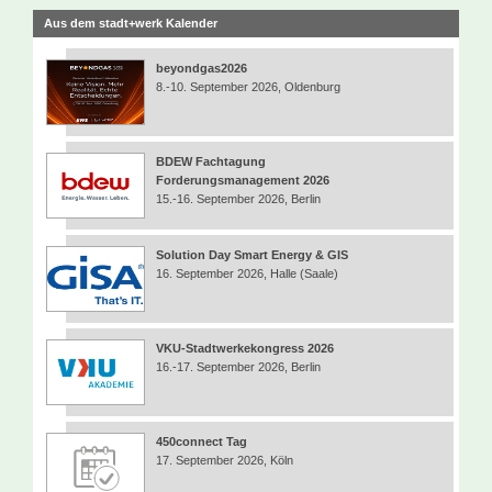
Aus dem stadt+werk Kalender
beyondgas2026
8.-10. September 2026, Oldenburg
BDEW Fachtagung
Forderungsmanagement 2026
15.-16. September 2026, Berlin
Solution Day Smart Energy & GIS
16. September 2026, Halle (Saale)
VKU-Stadtwerkekongress 2026
16.-17. September 2026, Berlin
450connect Tag
17. September 2026, Köln