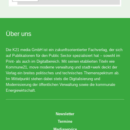
Über uns
Die K21 media GmbH ist ein zukunftsorientierter Fachverlag, der sich
auf Publikationen für den Public Sector spezialisiert hat – sowohl im
Print- als auch im Digitalbereich. Mit seinen etablierten Titeln wie
Kommune21, move moderne verwaltung und stadt+werk deckt der
Verlag ein breites politisches und technisches Themenspektrum ab.
Im Mittelpunkt stehen dabei stets die Digitalisierung und
Modernisierung der öffentlichen Verwaltung sowie die kommunale
Energiewirtschaft.
Newsletter
Termine
Mediaservice