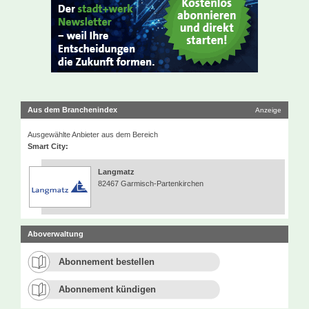
Aus dem Branchenindex
Anzeige
Ausgewählte Anbieter aus dem Bereich
Smart City:
Langmatz
82467 Garmisch-Partenkirchen
Aboverwaltung
Abonnement bestellen
Abonnement kündigen