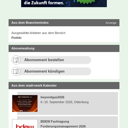
Aus dem Branchenindex
Anzeige
Ausgewählte Anbieter aus dem Bereich
Politik:
Aboverwaltung
Abonnement bestellen
Abonnement kündigen
Aus dem stadt+werk Kalender
beyondgas2026
8.-10. September 2026, Oldenburg
BDEW Fachtagung
Forderungsmanagement 2026