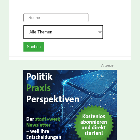
Suche
Anzeige