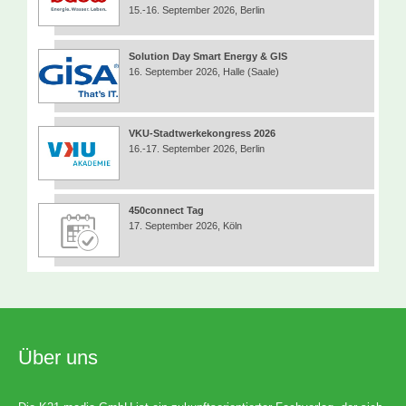
15.-16. September 2026, Berlin
Solution Day Smart Energy & GIS
16. September 2026, Halle (Saale)
VKU-Stadtwerkekongress 2026
16.-17. September 2026, Berlin
450connect Tag
17. September 2026, Köln
Über uns