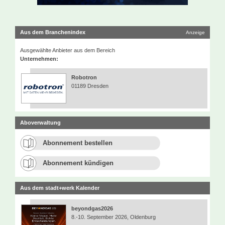
Aus dem Branchenindex
Anzeige
Ausgewählte Anbieter aus dem Bereich
Unternehmen:
Robotron
01189 Dresden
Aboverwaltung
Abonnement bestellen
Abonnement kündigen
Aus dem stadt+werk Kalender
beyondgas2026
8.-10. September 2026, Oldenburg