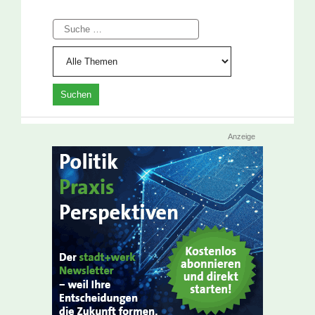
Suche
Anzeige