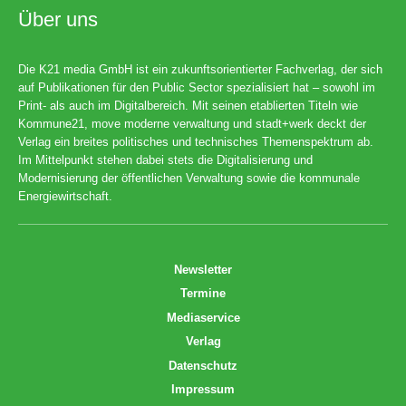
Über uns
Die K21 media GmbH ist ein zukunftsorientierter Fachverlag, der sich
auf Publikationen für den Public Sector spezialisiert hat – sowohl im
Print- als auch im Digitalbereich. Mit seinen etablierten Titeln wie
Kommune21, move moderne verwaltung und stadt+werk deckt der
Verlag ein breites politisches und technisches Themenspektrum ab.
Im Mittelpunkt stehen dabei stets die Digitalisierung und
Modernisierung der öffentlichen Verwaltung sowie die kommunale
Energiewirtschaft.
Newsletter
Termine
Mediaservice
Verlag
Datenschutz
Impressum