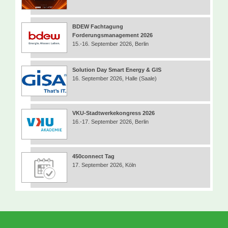
BDEW Fachtagung
Forderungsmanagement 2026
15.-16. September 2026, Berlin
Solution Day Smart Energy & GIS
16. September 2026, Halle (Saale)
VKU-Stadtwerkekongress 2026
16.-17. September 2026, Berlin
450connect Tag
17. September 2026, Köln