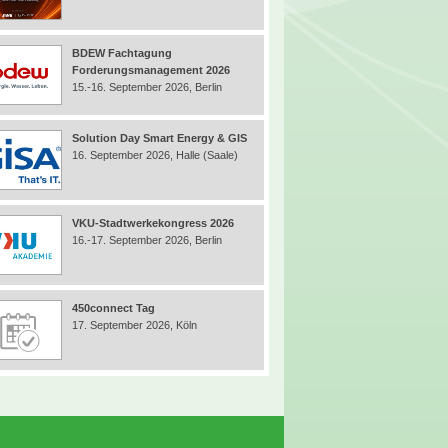
BDEW Fachtagung
Forderungsmanagement 2026
15.-16. September 2026, Berlin
Solution Day Smart Energy & GIS
16. September 2026, Halle (Saale)
VKU-Stadtwerkekongress 2026
16.-17. September 2026, Berlin
450connect Tag
17. September 2026, Köln