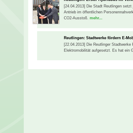
[24.04.2013] Die Stadt Reutlingen setzt 
Antrieb im öffentlichen Personennahverke
CO2-Ausstoß.
mehr...
Reutlingen: Stadtwerke fördern E-Mobi
[22.04.2013] Die Reutlinger Stadtwerke 
Elektromobilität aufgesetzt. Es hat ei