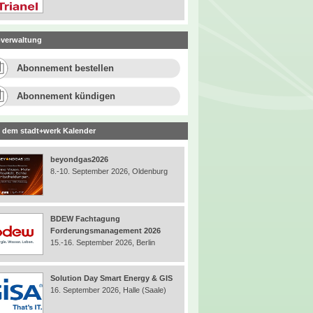
verwaltung
Abonnement bestellen
Abonnement kündigen
 dem stadt+werk Kalender
beyondgas2026
8.-10. September 2026, Oldenburg
BDEW Fachtagung
Forderungsmanagement 2026
15.-16. September 2026, Berlin
Solution Day Smart Energy & GIS
16. September 2026, Halle (Saale)