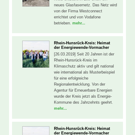
neues Glasfasernetz. Das Netz wird
von der Firma Westconnect
errichtet und von Vodafone
betrieben.
mehr...
Rhein-Hunsrück-Kreis: Heimat
der Energiewende-Vormacher
[26.03.2019] Seit 20 Jahren ist der
Rhein-Hunsrück-Kreis im
Klimaschutz aktiv und gilt national
wie international als Musterbeispiel
für eine erfolgreiche
Regionalentwicklung. Von der
Agentur für Erneuerbare Energien
wurde der Kreis jetzt als Energie-
Kommune des Jahrzehnts geehrt.
mehr...
Rhein-Hunsrück-Kreis: Heimat
der Energiewende-Vormacher