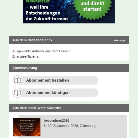
Aus dem Branchenindex
Anzeige
Ausgewählte Anbieter aus dem Bereich
Energieeffizienz:
Aboverwaltung
Abonnement bestellen
Abonnement kündigen
Aus dem stadt+werk Kalender
beyondgas2026
8.-10. September 2026, Oldenburg