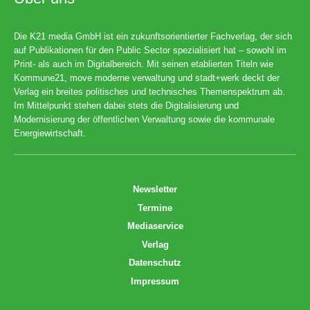
Die K21 media GmbH ist ein zukunftsorientierter Fachverlag, der sich
auf Publikationen für den Public Sector spezialisiert hat – sowohl im
Print- als auch im Digitalbereich. Mit seinen etablierten Titeln wie
Kommune21, move moderne verwaltung und stadt+werk deckt der
Verlag ein breites politisches und technisches Themenspektrum ab.
Im Mittelpunkt stehen dabei stets die Digitalisierung und
Modernisierung der öffentlichen Verwaltung sowie die kommunale
Energiewirtschaft.
Newsletter
Termine
Mediaservice
Verlag
Datenschutz
Impressum