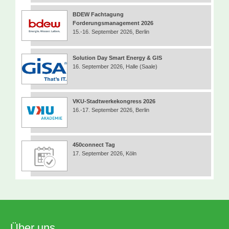
BDEW Fachtagung
Forderungsmanagement 2026
15.-16. September 2026, Berlin
Solution Day Smart Energy & GIS
16. September 2026, Halle (Saale)
VKU-Stadtwerkekongress 2026
16.-17. September 2026, Berlin
450connect Tag
17. September 2026, Köln
Über uns