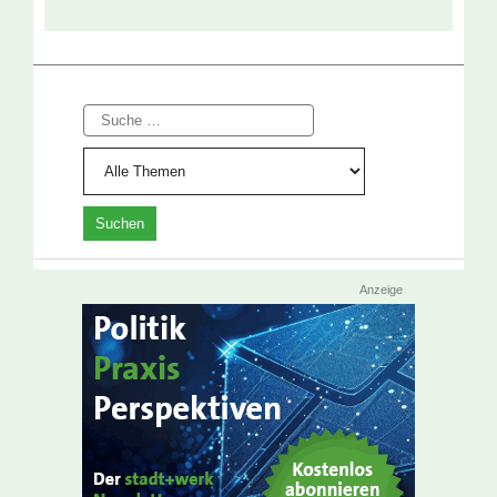
Suche
Anzeige