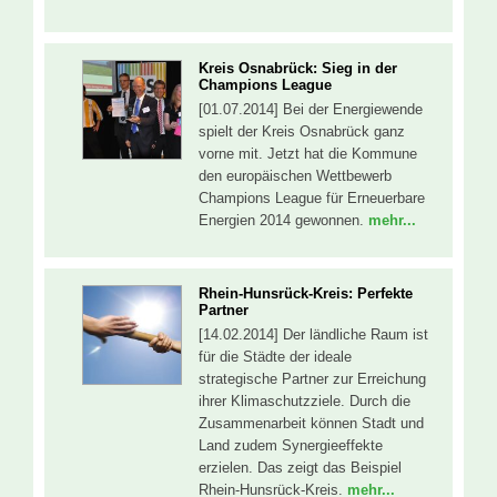
Kreis Osnabrück: Sieg in der
Champions League
[01.07.2014] Bei der Energiewende
spielt der Kreis Osnabrück ganz
vorne mit. Jetzt hat die Kommune
den europäischen Wettbewerb
Champions League für Erneuerbare
Energien 2014 gewonnen.
mehr...
Rhein-Hunsrück-Kreis: Perfekte
Partner
[14.02.2014] Der ländliche Raum ist
für die Städte der ideale
strategische Partner zur Erreichung
ihrer Klimaschutzziele. Durch die
Zusammenarbeit können Stadt und
Land zudem Synergieeffekte
erzielen. Das zeigt das Beispiel
Rhein-Hunsrück-Kreis.
mehr...