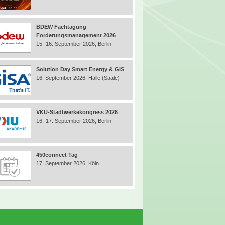
BDEW Fachtagung
Forderungsmanagement 2026
15.-16. September 2026, Berlin
Solution Day Smart Energy & GIS
16. September 2026, Halle (Saale)
VKU-Stadtwerkekongress 2026
16.-17. September 2026, Berlin
450connect Tag
17. September 2026, Köln