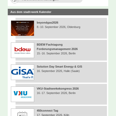
Aus dem stadt+werk Kalender
beyondgas2026
8.-10. September 2026, Oldenburg
BDEW Fachtagung
Forderungsmanagement 2026
15.-16. September 2026, Berlin
Solution Day Smart Energy & GIS
16. September 2026, Halle (Saale)
VKU-Stadtwerkekongress 2026
16.-17. September 2026, Berlin
450connect Tag
17. September 2026, Köln