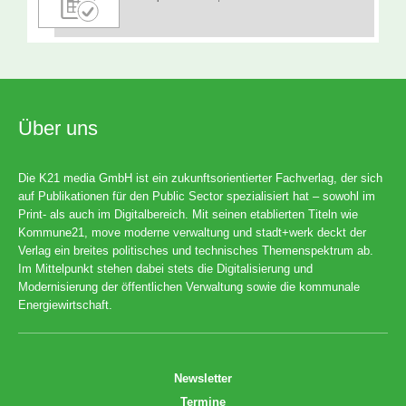
Über uns
Die K21 media GmbH ist ein zukunftsorientierter Fachverlag, der sich
auf Publikationen für den Public Sector spezialisiert hat – sowohl im
Print- als auch im Digitalbereich. Mit seinen etablierten Titeln wie
Kommune21, move moderne verwaltung und stadt+werk deckt der
Verlag ein breites politisches und technisches Themenspektrum ab.
Im Mittelpunkt stehen dabei stets die Digitalisierung und
Modernisierung der öffentlichen Verwaltung sowie die kommunale
Energiewirtschaft.
Newsletter
Termine