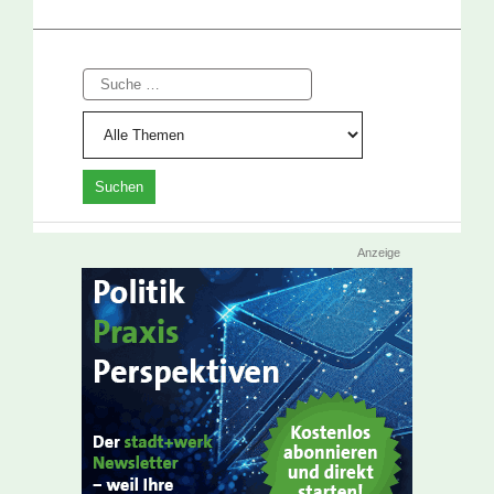
Suche
Anzeige