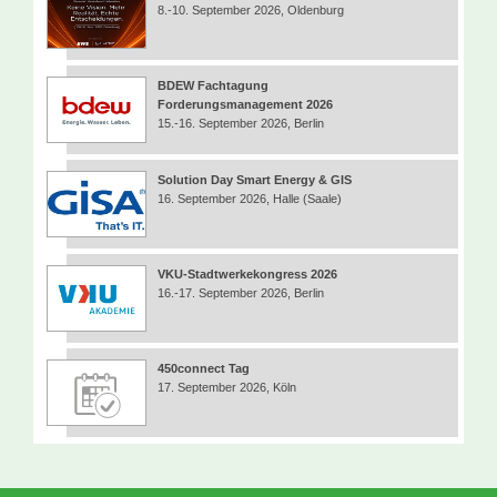
8.-10. September 2026, Oldenburg
BDEW Fachtagung
Forderungsmanagement 2026
15.-16. September 2026, Berlin
Solution Day Smart Energy & GIS
16. September 2026, Halle (Saale)
VKU-Stadtwerkekongress 2026
16.-17. September 2026, Berlin
450connect Tag
17. September 2026, Köln