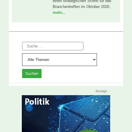
einen strategischen Schritt für das
Branchentreffen im Oktober 2026.
mehr...
Suche
Anzeige