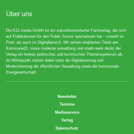
Über uns
Die K21 media GmbH ist ein zukunftsorientierter Fachverlag, der sich
auf Publikationen für den Public Sector spezialisiert hat – sowohl im
Print- als auch im Digitalbereich. Mit seinen etablierten Titeln wie
Kommune21, move moderne verwaltung und stadt+werk deckt der
Verlag ein breites politisches und technisches Themenspektrum ab.
Im Mittelpunkt stehen dabei stets die Digitalisierung und
Modernisierung der öffentlichen Verwaltung sowie die kommunale
Energiewirtschaft.
Newsletter
Termine
Mediaservice
Verlag
Datenschutz