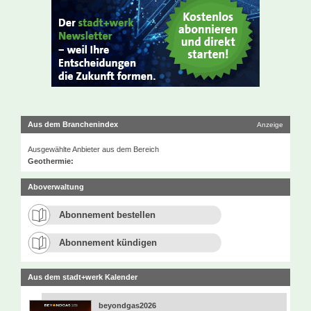
Aus dem Branchenindex
Anzeige
Ausgewählte Anbieter aus dem Bereich
Geothermie:
Aboverwaltung
Abonnement bestellen
Abonnement kündigen
Aus dem stadt+werk Kalender
beyondgas2026