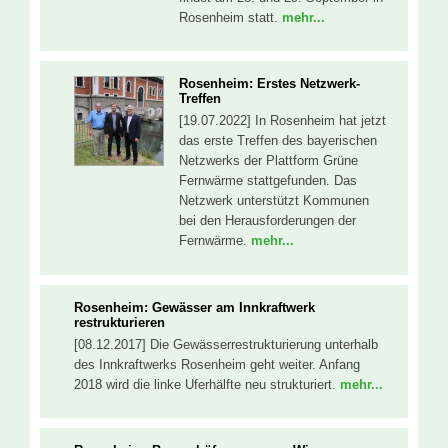
Rosenheim statt.
mehr...
Rosenheim: Erstes Netzwerk-
Treffen
[19.07.2022] In Rosenheim hat jetzt
das erste Treffen des bayerischen
Netzwerks der Plattform Grüne
Fernwärme stattgefunden. Das
Netzwerk unterstützt Kommunen
bei den Herausforderungen der
Fernwärme.
mehr...
Rosenheim: Gewässer am Innkraftwerk
restrukturieren
[08.12.2017] Die Gewässerrestrukturierung unterhalb
des Innkraftwerks Rosenheim geht weiter. Anfang
2018 wird die linke Uferhälfte neu strukturiert.
mehr...