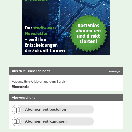
Aus dem Branchenindex
Anzeige
Ausgewählte Anbieter aus dem Bereich
Bioenergie:
Aboverwaltung
Abonnement bestellen
Abonnement kündigen