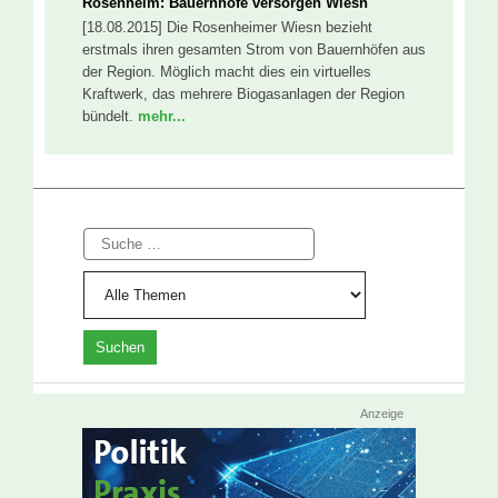
Rosenheim: Bauernhöfe versorgen Wiesn
[18.08.2015] Die Rosenheimer Wiesn bezieht
erstmals ihren gesamten Strom von Bauernhöfen aus
der Region. Möglich macht dies ein virtuelles
Kraftwerk, das mehrere Biogasanlagen der Region
bündelt.
mehr...
Suche
Anzeige