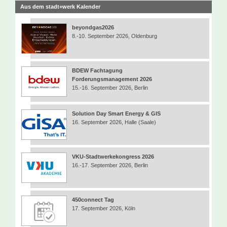
Aus dem stadt+werk Kalender
beyondgas2026
8.-10. September 2026, Oldenburg
BDEW Fachtagung
Forderungsmanagement 2026
15.-16. September 2026, Berlin
Solution Day Smart Energy & GIS
16. September 2026, Halle (Saale)
VKU-Stadtwerkekongress 2026
16.-17. September 2026, Berlin
450connect Tag
17. September 2026, Köln