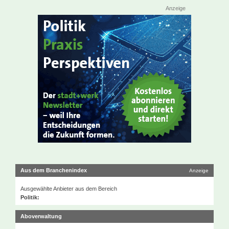
Anzeige
Aus dem Branchenindex
Anzeige
Ausgewählte Anbieter aus dem Bereich
Politik:
Aboverwaltung