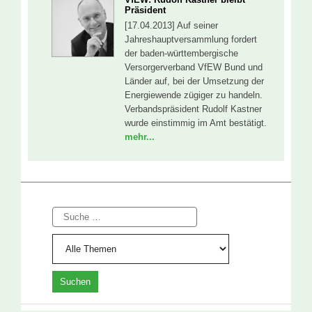
Präsident
[17.04.2013] Auf seiner
Jahreshauptversammlung fordert
der baden-württembergische
Versorgerverband VfEW Bund und
Länder auf, bei der Umsetzung der
Energiewende zügiger zu handeln.
Verbandspräsident Rudolf Kastner
wurde einstimmig im Amt bestätigt.
mehr...
Suche