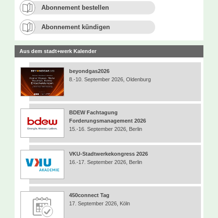
Abonnement bestellen
Abonnement kündigen
Aus dem stadt+werk Kalender
beyondgas2026
8.-10. September 2026, Oldenburg
BDEW Fachtagung
Forderungsmanagement 2026
15.-16. September 2026, Berlin
VKU-Stadtwerkekongress 2026
16.-17. September 2026, Berlin
450connect Tag
17. September 2026, Köln