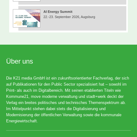
AI Energy Summit
22.-23. September 2026, Augsburg
Über uns
Die K21 media GmbH ist ein zukunftsorientierter Fachverlag, der sich
auf Publikationen für den Public Sector spezialisiert hat – sowohl im
Print- als auch im Digitalbereich. Mit seinen etablierten Titeln wie
Kommune21, move moderne verwaltung und stadt+werk deckt der
Verlag ein breites politisches und technisches Themenspektrum ab.
Im Mittelpunkt stehen dabei stets die Digitalisierung und
Modernisierung der öffentlichen Verwaltung sowie die kommunale
Energiewirtschaft.