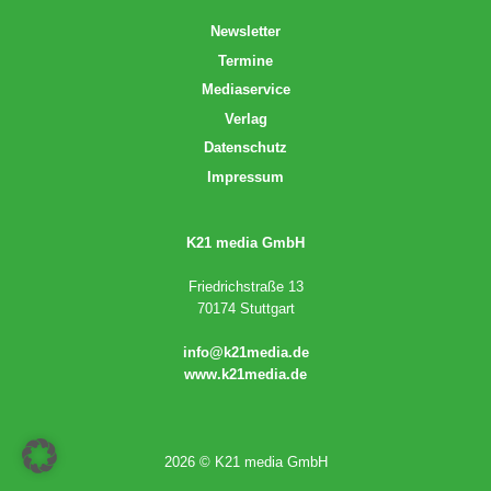
Newsletter
Termine
Mediaservice
Verlag
Datenschutz
Impressum
K21 media GmbH
Friedrichstraße 13
70174 Stuttgart
info@k21media.de
www.k21media.de
2026 © K21 media GmbH