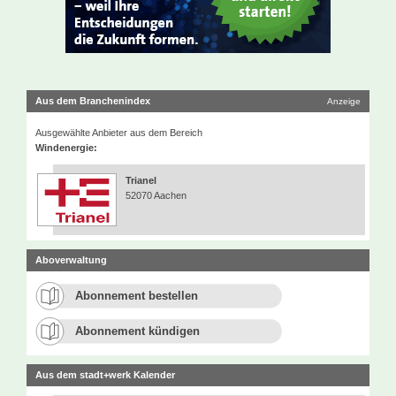
Aus dem Branchenindex
Anzeige
Ausgewählte Anbieter aus dem Bereich
Windenergie:
Trianel
52070 Aachen
Aboverwaltung
Abonnement bestellen
Abonnement kündigen
Aus dem stadt+werk Kalender