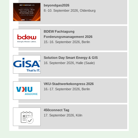
beyondgas2026
8.-10. September 2026, Oldenburg
BDEW Fachtagung
Forderungsmanagement 2026
15.-16. September 2026, Berlin
Solution Day Smart Energy & GIS
16. September 2026, Halle (Saale)
VKU-Stadtwerkekongress 2026
16.-17. September 2026, Berlin
450connect Tag
17. September 2026, Köln