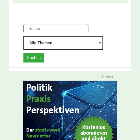
Suche
Anzeige