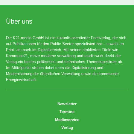
Über uns
Die K21 media GmbH ist ein zukunftsorientierter Fachverlag, der sich
auf Publikationen für den Public Sector spezialisiert hat – sowohl im
Print- als auch im Digitalbereich. Mit seinen etablierten Titeln wie
Kommune21, move moderne verwaltung und stadt+werk deckt der
Verlag ein breites politisches und technisches Themenspektrum ab.
Im Mittelpunkt stehen dabei stets die Digitalisierung und
Modernisierung der öffentlichen Verwaltung sowie die kommunale
Energiewirtschaft.
Newsletter
Termine
Mediaservice
Verlag