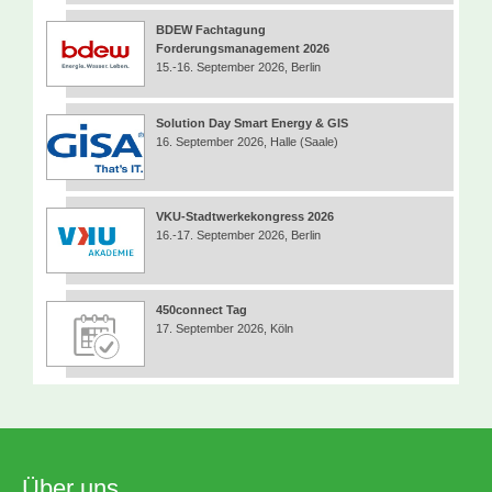
BDEW Fachtagung
Forderungsmanagement 2026
15.-16. September 2026, Berlin
Solution Day Smart Energy & GIS
16. September 2026, Halle (Saale)
VKU-Stadtwerkekongress 2026
16.-17. September 2026, Berlin
450connect Tag
17. September 2026, Köln
Über uns