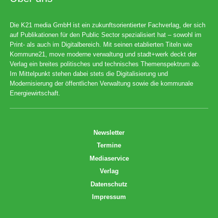
Die K21 media GmbH ist ein zukunftsorientierter Fachverlag, der sich
auf Publikationen für den Public Sector spezialisiert hat – sowohl im
Print- als auch im Digitalbereich. Mit seinen etablierten Titeln wie
Kommune21, move moderne verwaltung und stadt+werk deckt der
Verlag ein breites politisches und technisches Themenspektrum ab.
Im Mittelpunkt stehen dabei stets die Digitalisierung und
Modernisierung der öffentlichen Verwaltung sowie die kommunale
Energiewirtschaft.
Newsletter
Termine
Mediaservice
Verlag
Datenschutz
Impressum