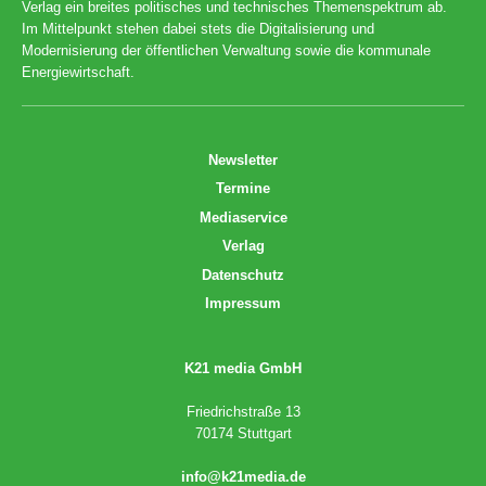
Verlag ein breites politisches und technisches Themenspektrum ab.
Im Mittelpunkt stehen dabei stets die Digitalisierung und
Modernisierung der öffentlichen Verwaltung sowie die kommunale
Energiewirtschaft.
Newsletter
Termine
Mediaservice
Verlag
Datenschutz
Impressum
K21 media GmbH
Friedrichstraße 13
70174 Stuttgart
info@k21media.de