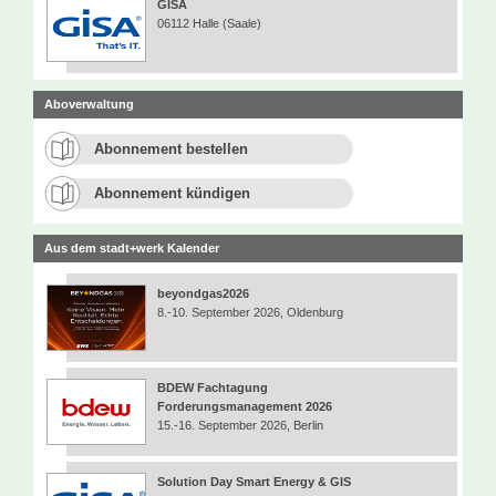
GISA
06112 Halle (Saale)
Aboverwaltung
Abonnement bestellen
Abonnement kündigen
Aus dem stadt+werk Kalender
beyondgas2026
8.-10. September 2026, Oldenburg
BDEW Fachtagung
Forderungsmanagement 2026
15.-16. September 2026, Berlin
Solution Day Smart Energy & GIS