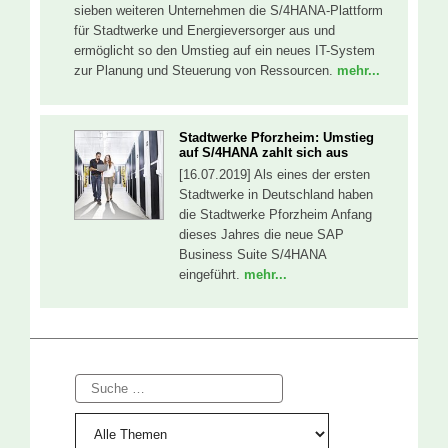
sieben weiteren Unternehmen die S/4HANA-Plattform
für Stadtwerke und Energieversorger aus und
ermöglicht so den Umstieg auf ein neues IT-System
zur Planung und Steuerung von Ressourcen.
mehr...
Stadtwerke Pforzheim: Umstieg
auf S/4HANA zahlt sich aus
[16.07.2019] Als eines der ersten
Stadtwerke in Deutschland haben
die Stadtwerke Pforzheim Anfang
dieses Jahres die neue SAP
Business Suite S/4HANA
eingeführt.
mehr...
Suche