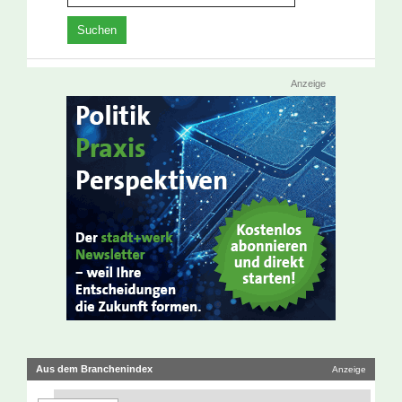
Anzeige
Aus dem Branchenindex
Anzeige