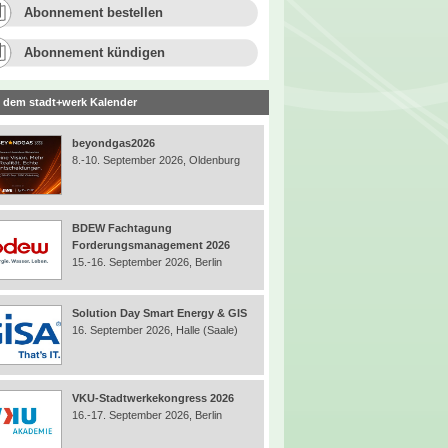
Abonnement bestellen
Abonnement kündigen
 dem stadt+werk Kalender
beyondgas2026
8.-10. September 2026, Oldenburg
BDEW Fachtagung
Forderungsmanagement 2026
15.-16. September 2026, Berlin
Solution Day Smart Energy & GIS
16. September 2026, Halle (Saale)
VKU-Stadtwerkekongress 2026
16.-17. September 2026, Berlin