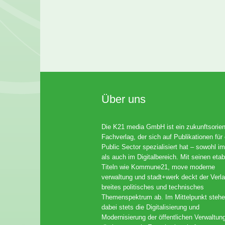
Über uns
Die K21 media GmbH ist ein zukunftsorient
Fachverlag, der sich auf Publikationen für
Public Sector spezialisiert hat – sowohl im
als auch im Digitalbereich. Mit seinen etab
Titeln wie Kommune21, move moderne
verwaltung und stadt+werk deckt der Verla
breites politisches und technisches
Themenspektrum ab. Im Mittelpunkt steh
dabei stets die Digitalisierung und
Modernisierung der öffentlichen Verwaltun