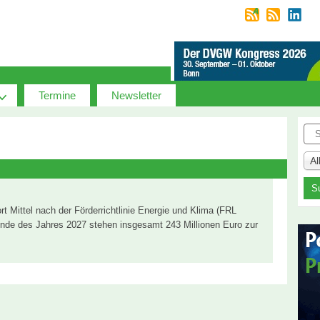
Termine
Newsletter
Suc
A
t Mittel nach der Förderrichtlinie Energie und Klima (FRL
nde des Jahres 2027 stehen insgesamt 243 Millionen Euro zur