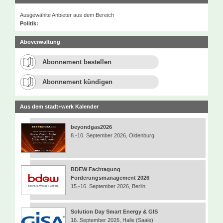
Ausgewählte Anbieter aus dem Bereich
Politik:
Aboverwaltung
Abonnement bestellen
Abonnement kündigen
Aus dem stadt+werk Kalender
beyondgas2026
8.-10. September 2026, Oldenburg
BDEW Fachtagung
Forderungsmanagement 2026
15.-16. September 2026, Berlin
Solution Day Smart Energy & GIS
16. September 2026, Halle (Saale)