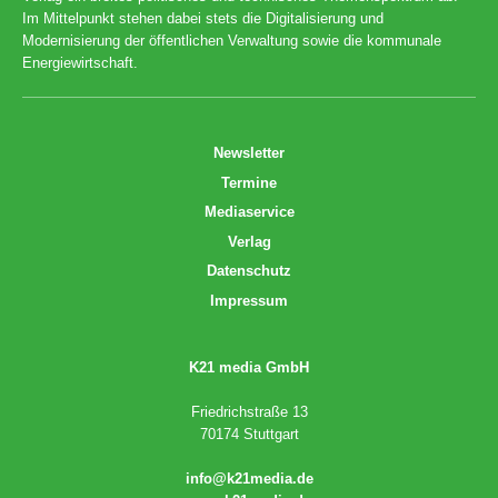
Im Mittelpunkt stehen dabei stets die Digitalisierung und
Modernisierung der öffentlichen Verwaltung sowie die kommunale
Energiewirtschaft.
Newsletter
Termine
Mediaservice
Verlag
Datenschutz
Impressum
K21 media GmbH
Friedrichstraße 13
70174 Stuttgart
info@k21media.de