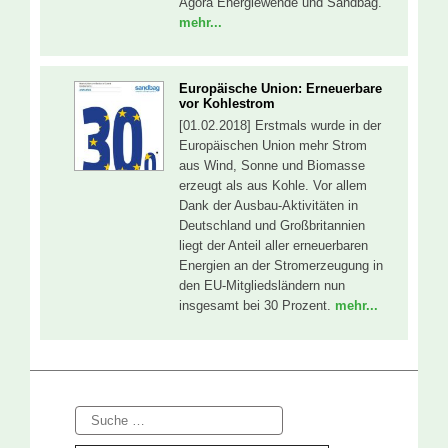
Agora Energiewende und Sandbag.
mehr...
Europäische Union: Erneuerbare
vor Kohlestrom
[01.02.2018] Erstmals wurde in der
Europäischen Union mehr Strom
aus Wind, Sonne und Biomasse
erzeugt als aus Kohle. Vor allem
Dank der Ausbau-Aktivitäten in
Deutschland und Großbritannien
liegt der Anteil aller erneuerbaren
Energien an der Stromerzeugung in
den EU-Mitgliedsländern nun
insgesamt bei 30 Prozent.
mehr...
Suche