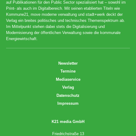
auf Publikationen für den Public Sector spezialisiert hat – sowohl im
Print- als auch im Digitalbereich. Mit seinen etablierten Titeln wie
Kommune21, move moderne verwaltung und stadt+werk deckt der
Verlag ein breites politisches und technisches Themenspektrum ab.
Im Mittelpunkt stehen dabei stets die Digitalisierung und
Modernisierung der öffentlichen Verwaltung sowie die kommunale
Energiewirtschaft.
Newsletter
Termine
Mediaservice
Verlag
Datenschutz
Impressum
K21 media GmbH
Friedrichstraße 13