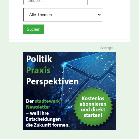
Anzeige