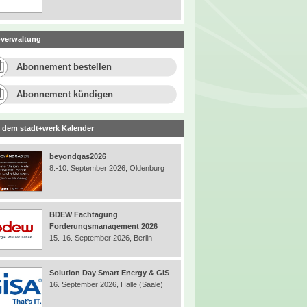
verwaltung
Abonnement bestellen
Abonnement kündigen
 dem stadt+werk Kalender
beyondgas2026
8.-10. September 2026, Oldenburg
BDEW Fachtagung
Forderungsmanagement 2026
15.-16. September 2026, Berlin
Solution Day Smart Energy & GIS
16. September 2026, Halle (Saale)