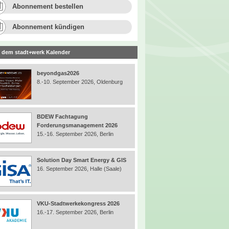
Abonnement bestellen
Abonnement kündigen
 dem stadt+werk Kalender
beyondgas2026
8.-10. September 2026, Oldenburg
BDEW Fachtagung
Forderungsmanagement 2026
15.-16. September 2026, Berlin
Solution Day Smart Energy & GIS
16. September 2026, Halle (Saale)
VKU-Stadtwerkekongress 2026
16.-17. September 2026, Berlin