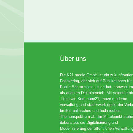
Über uns
Die K21 media GmbH ist ein zukunftsorient
Fachverlag, der sich auf Publikationen für
Public Sector spezialisiert hat – sowohl im
als auch im Digitalbereich. Mit seinen etab
Titeln wie Kommune21, move moderne
verwaltung und stadt+werk deckt der Verla
breites politisches und technisches
Themenspektrum ab. Im Mittelpunkt steh
dabei stets die Digitalisierung und
Modernisierung der öffentlichen Verwaltun