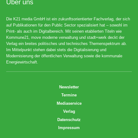
Über uns
Die K21 media GmbH ist ein zukunftsorientierter Fachverlag, der sich
auf Publikationen für den Public Sector spezialisiert hat – sowohl im
Print- als auch im Digitalbereich. Mit seinen etablierten Titeln wie
Kommune21, move moderne verwaltung und stadt+werk deckt der
Verlag ein breites politisches und technisches Themenspektrum ab.
Im Mittelpunkt stehen dabei stets die Digitalisierung und
Modernisierung der öffentlichen Verwaltung sowie die kommunale
Energiewirtschaft.
Newsletter
Termine
Mediaservice
Verlag
Datenschutz
Impressum