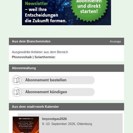
Aus dem Branchenindex
Anzeige
Ausgewählte Anbieter aus dem Bereich
Photovoltaik | Solarthermie:
Aboverwaltung
Abonnement bestellen
Abonnement kündigen
Aus dem stadt+werk Kalender
beyondgas2026
8.-10. September 2026, Oldenburg