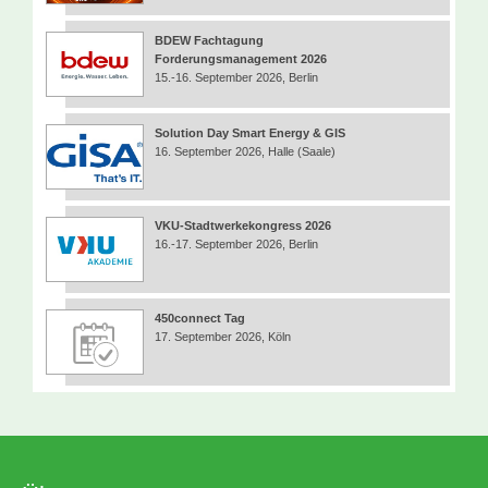
BDEW Fachtagung
Forderungsmanagement 2026
15.-16. September 2026, Berlin
Solution Day Smart Energy & GIS
16. September 2026, Halle (Saale)
VKU-Stadtwerkekongress 2026
16.-17. September 2026, Berlin
450connect Tag
17. September 2026, Köln