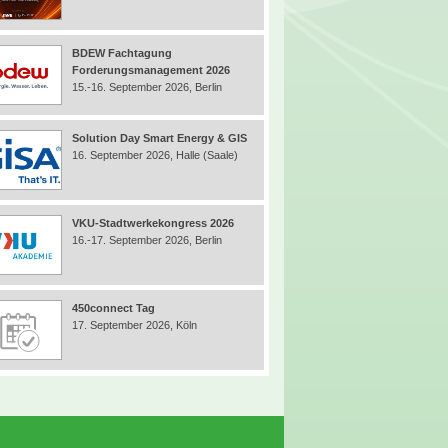
BDEW Fachtagung
Forderungsmanagement 2026
15.-16. September 2026, Berlin
Solution Day Smart Energy & GIS
16. September 2026, Halle (Saale)
VKU-Stadtwerkekongress 2026
16.-17. September 2026, Berlin
450connect Tag
17. September 2026, Köln