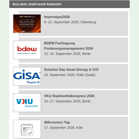
Aus dem stadt+werk Kalender
beyondgas2026
8.-10. September 2026, Oldenburg
BDEW Fachtagung
Forderungsmanagement 2026
15.-16. September 2026, Berlin
Solution Day Smart Energy & GIS
16. September 2026, Halle (Saale)
VKU-Stadtwerkekongress 2026
16.-17. September 2026, Berlin
450connect Tag
17. September 2026, Köln