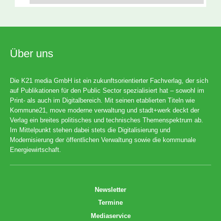
Über uns
Die K21 media GmbH ist ein zukunftsorientierter Fachverlag, der sich
auf Publikationen für den Public Sector spezialisiert hat – sowohl im
Print- als auch im Digitalbereich. Mit seinen etablierten Titeln wie
Kommune21, move moderne verwaltung und stadt+werk deckt der
Verlag ein breites politisches und technisches Themenspektrum ab.
Im Mittelpunkt stehen dabei stets die Digitalisierung und
Modernisierung der öffentlichen Verwaltung sowie die kommunale
Energiewirtschaft.
Newsletter
Termine
Mediaservice