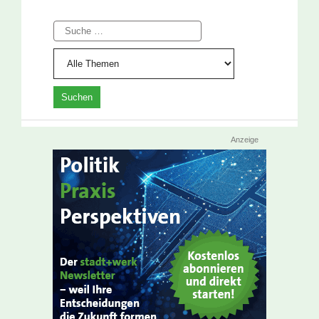
Suche
Anzeige