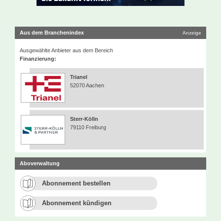
Aus dem Branchenindex
Anzeige
Ausgewählte Anbieter aus dem Bereich
Finanzierung:
Trianel
52070 Aachen
Sterr-Kölln
79110 Freiburg
Aboverwaltung
Abonnement bestellen
Abonnement kündigen